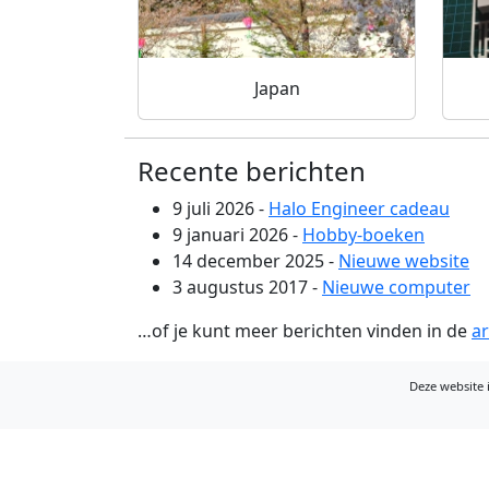
Japan
Recente berichten
9 juli 2026 -
Halo Engineer cadeau
9 januari 2026 -
Hobby-boeken
14 december 2025 -
Nieuwe website
3 augustus 2017 -
Nieuwe computer
…of je kunt meer berichten vinden in de
a
Deze website