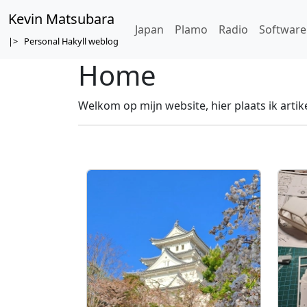
Kevin Matsubara
Japan
Plamo
Radio
Software
|> Personal Hakyll weblog
Home
Welkom op mijn website, hier plaats ik artik